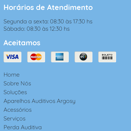
Horários de Atendimento
Segunda a sexta: 08:30 às 17:30 hs
Sábado: 08:30 às 12:30 hs
Aceitamos
Home
Sobre Nós
Soluções
Aparelhos Auditivos Argosy
Acessórios
Serviços
Perda Auditiva