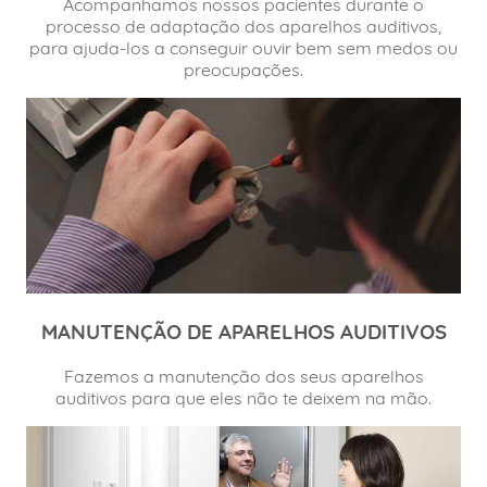
Acompanhamos nossos pacientes durante o
processo de adaptação dos aparelhos auditivos,
para ajuda-los a conseguir ouvir bem sem medos ou
preocupações.
MANUTENÇÃO DE APARELHOS AUDITIVOS
Fazemos a manutenção dos seus aparelhos
auditivos para que eles não te deixem na mão.