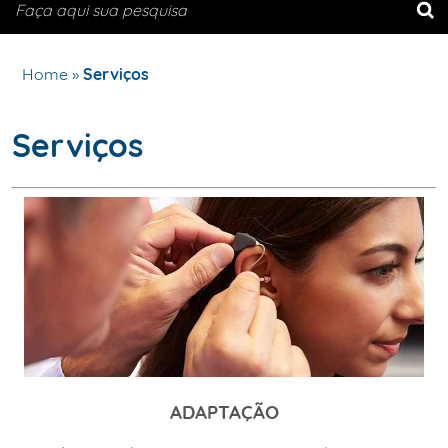
Home
»
Serviços
Serviços
ADAPTAÇÃO