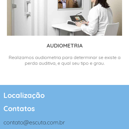
AUDIOMETRIA
Realizamos audiometria para determinar se existe a
perda auditiva, e qual seu tipo e grau.
Localização
Contatos
contato@escuta.com.br