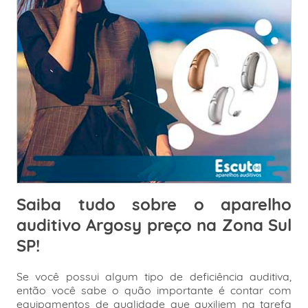
Saiba tudo sobre o aparelho
auditivo Argosy preço na Zona Sul
SP!
Se você possui algum tipo de deficiência auditiva,
então você sabe o quão importante é contar com
equipamentos de qualidade que auxiliem na tarefa