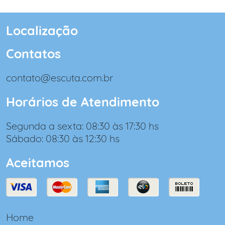
Localização
Contatos
contato@escuta.com.br
Horários de Atendimento
Segunda a sexta: 08:30 às 17:30 hs
Sábado: 08:30 às 12:30 hs
Aceitamos
Home