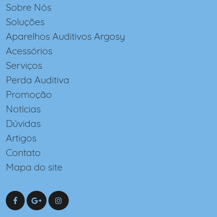
Sobre Nós
Soluções
Aparelhos Auditivos Argosy
Acessórios
Serviços
Perda Auditiva
Promoção
Notícias
Dúvidas
Artigos
Contato
Mapa do site