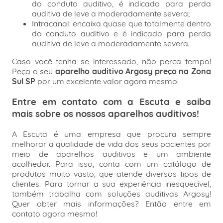
do conduto auditivo, é indicado para perda
auditiva de leve a moderadamente severa;
Intracanal: encaixa quase que totalmente dentro
do conduto auditivo e é indicado para perda
auditiva de leve a moderadamente severa.
Caso você tenha se interessado, não perca tempo!
Peça o seu
aparelho auditivo Argosy preço na Zona
Sul SP
por um excelente valor agora mesmo!
Entre em contato com a Escuta e saiba
mais sobre os nossos aparelhos auditivos!
A Escuta é uma empresa que procura sempre
melhorar a qualidade de vida dos seus pacientes por
meio de aparelhos auditivos e um ambiente
acolhedor. Para isso, conta com um catálogo de
produtos muito vasto, que atende diversos tipos de
clientes. Para tornar a sua experiência inesquecível,
também trabalha com soluções auditivas Argosy!
Quer obter mais informações? Então entre em
contato agora mesmo!