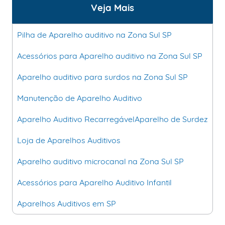
Veja Mais
Pilha de Aparelho auditivo na Zona Sul SP
Acessórios para Aparelho auditivo na Zona Sul SP
Aparelho auditivo para surdos na Zona Sul SP
Manutenção de Aparelho Auditivo
Aparelho Auditivo Recarregável
Aparelho de Surdez
Loja de Aparelhos Auditivos
Aparelho auditivo microcanal na Zona Sul SP
Acessórios para Aparelho Auditivo Infantil
Aparelhos Auditivos em SP