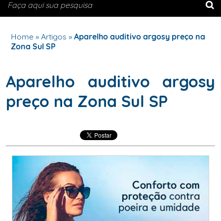
Home
»
Artigos
»
Aparelho auditivo argosy preço na
Zona Sul SP
Aparelho auditivo argosy
preço na Zona Sul SP