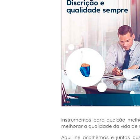
instrumentos para audição melh
melhorar a qualidade da vida de n
Aqui lhe acolhemos e juntos b