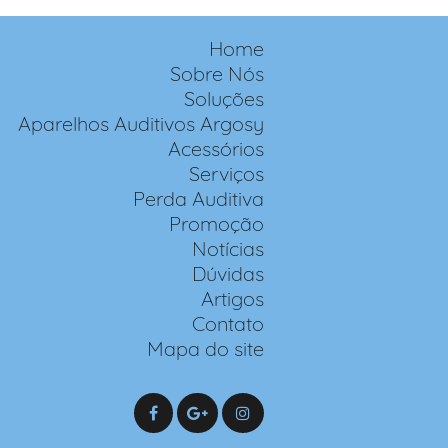
Home
Sobre Nós
Soluções
Aparelhos Auditivos Argosy
Acessórios
Serviços
Perda Auditiva
Promoção
Notícias
Dúvidas
Artigos
Contato
Mapa do site