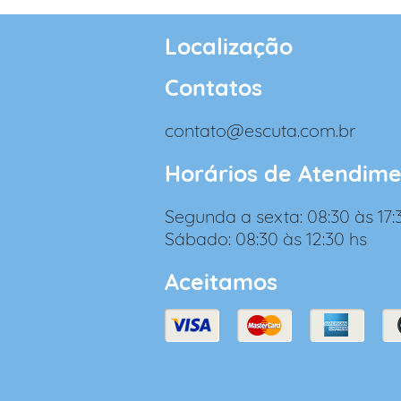
Localização
Contatos
contato@escuta.com.br
Horários de Atendim
Segunda a sexta: 08:30 às 17:
Sábado: 08:30 às 12:30 hs
Aceitamos